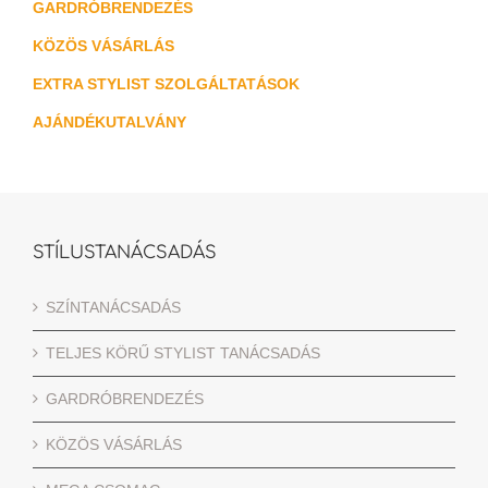
GARDRÓBRENDEZÉS
KÖZÖS VÁSÁRLÁS
EXTRA STYLIST SZOLGÁLTATÁSOK
AJÁNDÉKUTALVÁNY
STÍLUSTANÁCSADÁS
SZÍNTANÁCSADÁS
TELJES KÖRŰ STYLIST TANÁCSADÁS
GARDRÓBRENDEZÉS
KÖZÖS VÁSÁRLÁS