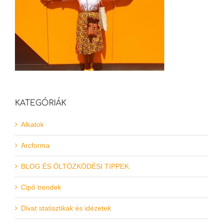
KATEGÓRIÁK
Alkatok
Arcforma
BLOG ÉS ÖLTÖZKÖDÉSI TIPPEK
Cipő trendek
Divat statisztikak és idézetek