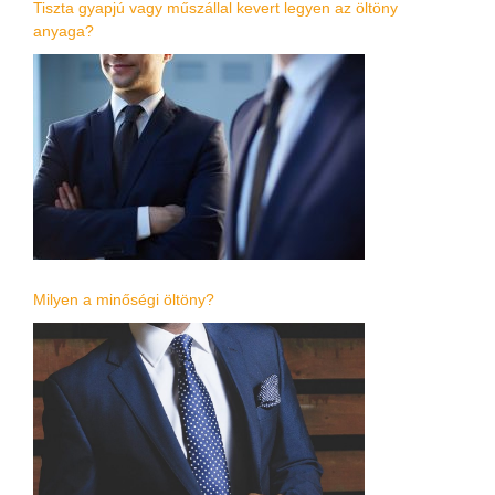
Tiszta gyapjú vagy műszállal kevert legyen az öltöny
anyaga?
Milyen a minőségi öltöny?