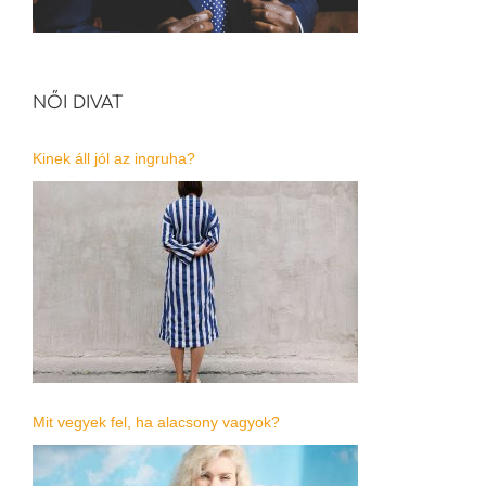
NŐI DIVAT
Kinek áll jól az ingruha?
Mit vegyek fel, ha alacsony vagyok?