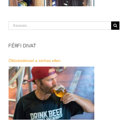
Keresés...
FÉRFI DIVAT
Öltözködéssel a sörhas ellen