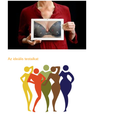
Az ideális testalkat