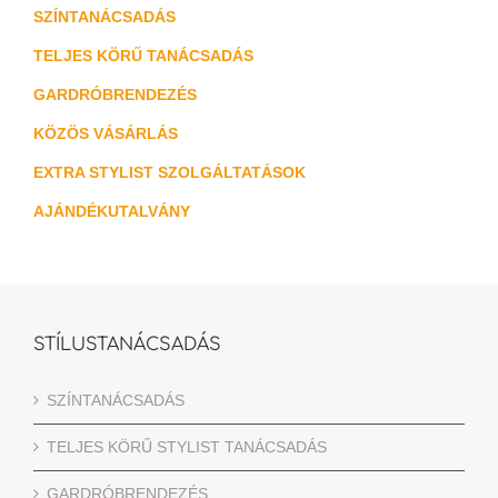
SZÍNTANÁCSADÁS
TELJES KÖRŰ TANÁCSADÁS
GARDRÓBRENDEZÉS
KÖZÖS VÁSÁRLÁS
EXTRA STYLIST SZOLGÁLTATÁSOK
AJÁNDÉKUTALVÁNY
STÍLUSTANÁCSADÁS
SZÍNTANÁCSADÁS
TELJES KÖRŰ STYLIST TANÁCSADÁS
GARDRÓBRENDEZÉS