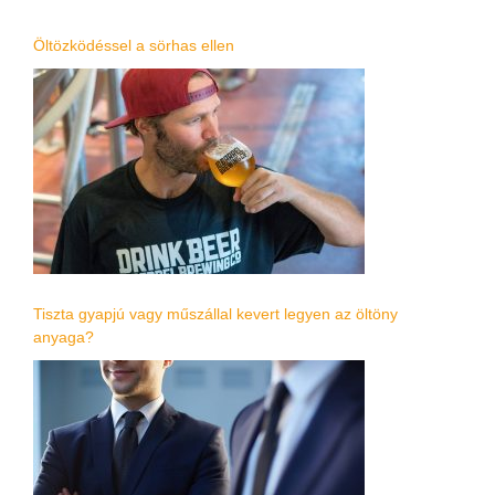
Öltözködéssel a sörhas ellen
Tiszta gyapjú vagy műszállal kevert legyen az öltöny
anyaga?