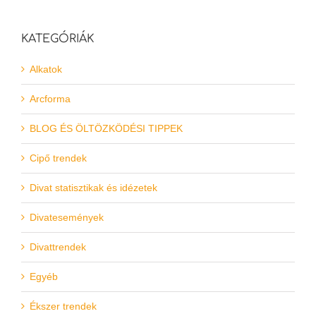
KATEGÓRIÁK
Alkatok
Arcforma
BLOG ÉS ÖLTÖZKÖDÉSI TIPPEK
Cipő trendek
Divat statisztikak és idézetek
Divatesemények
Divattrendek
Egyéb
Ékszer trendek