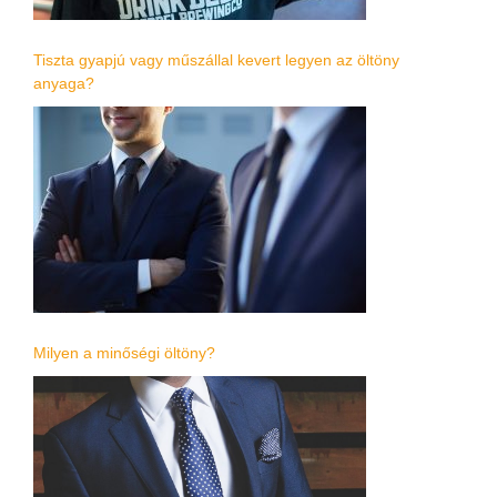
Tiszta gyapjú vagy műszállal kevert legyen az öltöny
anyaga?
Milyen a minőségi öltöny?