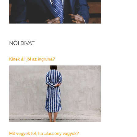
NŐI DIVAT
Kinek áll jól az ingruha?
Mit vegyek fel, ha alacsony vagyok?