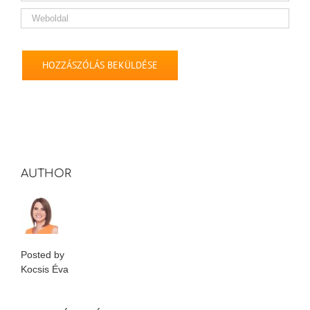
AUTHOR
Posted by
Kocsis Éva