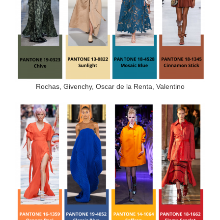
Rochas, Givenchy, Oscar de la Renta, Valentino