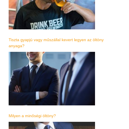
Tiszta gyapjú vagy műszállal kevert legyen az öltöny
anyaga?
Milyen a minőségi öltöny?