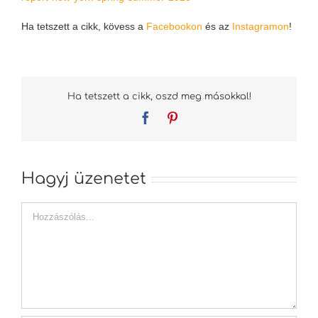
Ha tetszett a cikk, kövess a
Facebookon
és az
Instagramon
!
Ha tetszett a cikk, oszd meg másokkal!
Facebook
Pinterest
Hagyj üzenetet
Hozzászólás