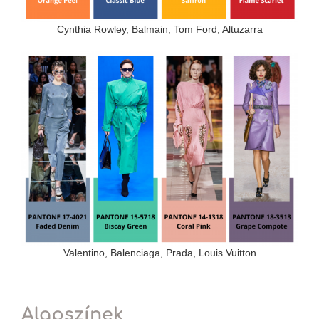
Cynthia Rowley, Balmain, Tom Ford, Altuzarra
Valentino, Balenciaga, Prada, Louis Vuitton
Alapszínek