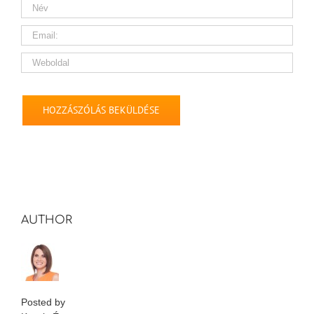
AUTHOR
Posted by