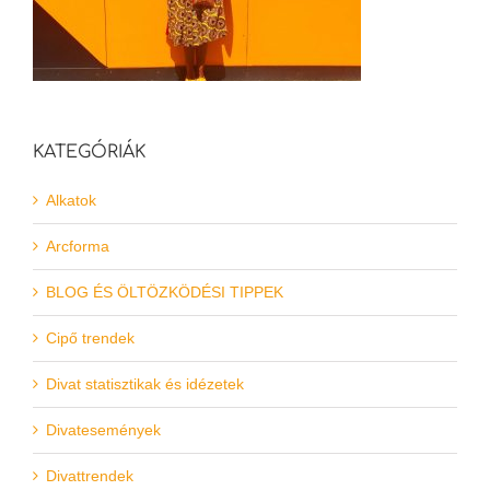
KATEGÓRIÁK
Alkatok
Arcforma
BLOG ÉS ÖLTÖZKÖDÉSI TIPPEK
Cipő trendek
Divat statisztikak és idézetek
Divatesemények
Divattrendek